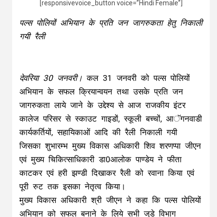
[responsivevoice_button voice=”Hindi Female”]
पल्स पोलियों अभियान के प्रति जन जागरुकता हेतु निकाली
गयी रैली
देवरिया 30 जनवरी।
कल 31 जनवरी को पल्स पोलियों
अभियान के सफल क्रियान्वयन तथा उसके प्रति जन
जागरुकता लाये जाने के उद्देश्य से आज राजकीय इंटर
कालेज परिसर से स्काउट गाइडों, स्कूली बच्चों, आॅगनवाडी
कार्यकर्तियों, सहायिकाओं आदि की रैली निकाली गयी
जिसका शुभारम्भ मुख्य विकास अधिकारी शिव शरणप्पा जीएन
एवं मुख्य चिकित्साधिकारी डा0आलोक पाण्डेय ने फीता
काटकर एवं हरी झण्डी दिखाकर रैली को रवाना किया एवं
पूरी रुट तक इसका नेतृत्व किया।
मुख्य विकास अधिकारी श्री जीएन ने कहा कि पल्स पोलियों
अभियान को सफल बनाने के लिये सभी जुडे विभाग