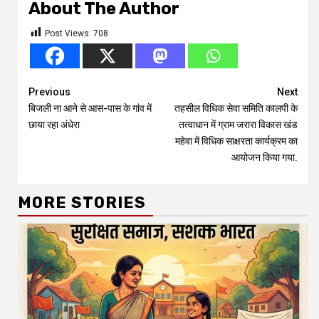
About The Author
Post Views:
708
Continue
Previous
Next
बिजली ना आने से आस-पास के गांव में
तहसील विधिक सेवा समिति कालपी के
Reading
छाया रहा अंधेरा
तत्वाधान में ग्राम जरारा विकास खंड
महेवा में विधिक साक्षरता कार्यक्रम का
आयोजन किया गया.
MORE STORIES