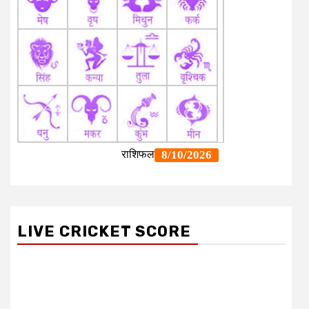
LIVE CRICKET SCORE