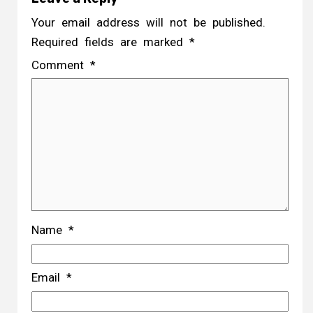
Your email address will not be published.
Required fields are marked
*
Comment
*
Name
*
Email
*