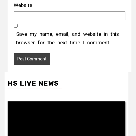
Website
Save my name, email, and website in this
browser for the next time I comment.
HS LIVE NEWS