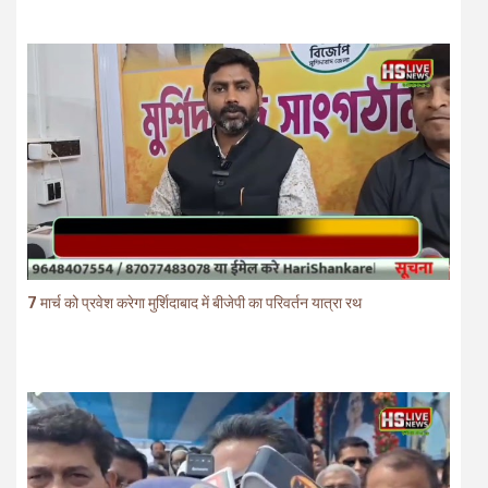
7 मार्च को प्रवेश करेगा मुर्शिदाबाद में बीजेपी का परिवर्तन यात्रा रथ