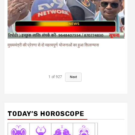
मुख्यमंत्री की प्रेरणा से दो महत्वपूर्ण योजनाओं का हुआ शिलान्यास
1
of
927
Next
TODAY’S HOROSCOPE