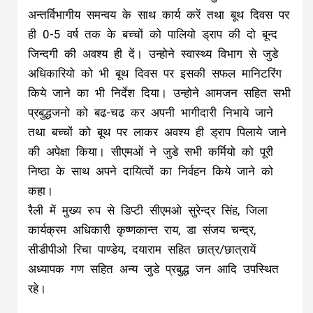
अन्तर्विभागीय समन्वय के साथ कार्य करें तथा बूथ दिवस पर
ही 0-5 वर्ष तक के बच्चों को पालियो ड्राप की दो बून्द
जिन्दगी की अवश्य ही दें। उन्होने स्वास्थ्य विभाग से जुडे
अधिकारियो को भी बूथ दिवस पर इसकी सफल मानिटरिंग
किये जाने का भी निर्देश दिया। उन्होने आमजन सहित सभी
प्रबुद्धजनो को बढ-चढ कर अपनी भागीदारी निभाये जाने
तथा बच्चों को बूथ पर लाकर अवश्य ही ड्राप पिलाये जाने
की अपेक्षा किया। सीएमओं ने जुडे सभी कर्मियो को पूरी
निष्ठा के साथ अपने दायित्वों का निर्वहन किये जाने को
कहा।
रैली में मुख्य रुप से डिप्टी सीएमओ सुरेन्द्र सिंह, जिला
कार्यक्रम अधिकारी कृष्णकान्त राय, डा संजय चन्द्र,
सीडीपीओ रिचा पाण्डेय, दयाराम सहित छात्र/छात्रायें
अध्यापक गण सहित अन्य जुडे प्रबुद्ध जन आदि उपस्थित
रहे।