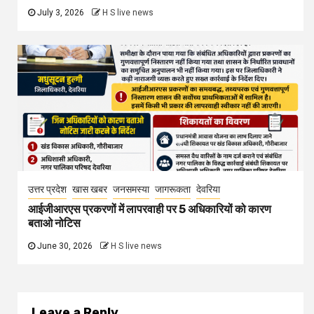
July 3, 2026
H S live news
उत्तर प्रदेश
खास खबर
जनसमस्या
जागरूकता
देवरिया
आईजीआरएस प्रकरणों में लापरवाही पर 5 अधिकारियों को कारण
बताओ नोटिस
June 30, 2026
H S live news
Leave a Reply