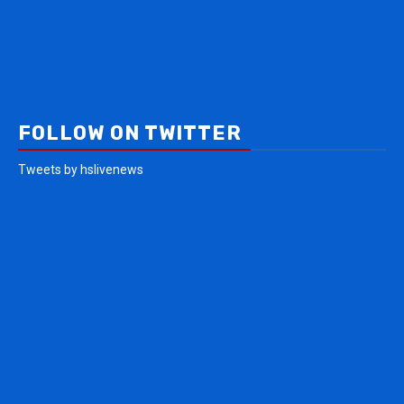
FOLLOW ON TWITTER
Tweets by hslivenews