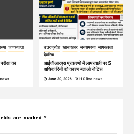
स्या
जागरूकता
उत्तर प्रदेश
खास खबर
जनसमस्या
जागरूकता
देवरिया
परीक्षा का
आईजीआरएस प्रकरणों में लापरवाही पर 5
अधिकारियों को कारण बताओ नोटिस
e news
June 30, 2026
H S live news
fields are marked
*