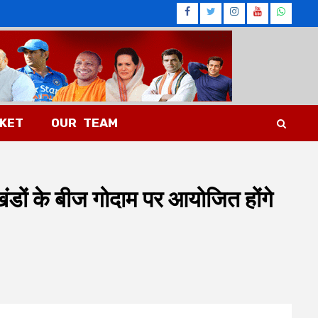
Facebook
Twitter
Instagram
Youtub
What
CKET
OUR TEAM
ों के बीज गोदाम पर आयोजित होंगे