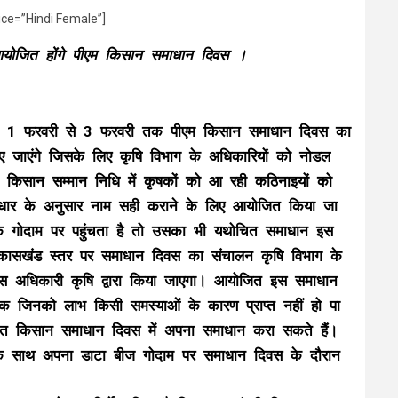
ice=”Hindi Female”]
योजित होंगे पीएम किसान समाधान दिवस ।
मी 1 फरवरी से 3 फरवरी तक पीएम किसान समाधान दिवस का
ाएंगे जिसके लिए कृषि विभाग के अधिकारियों को नोडल
एम किसान सम्मान निधि में कृषकों को आ रही कठिनाइयों को
आधार के अनुसार नाम सही कराने के लिए आयोजित किया जा
े गोदाम पर पहुंचता है तो उसका भी यथोचित समाधान इस
। विकासखंड स्तर पर समाधान दिवस का संचालन कृषि विभाग के
िकास अधिकारी कृषि द्वारा किया जाएगा। आयोजित इस समाधान
षक जिनको लाभ किसी समस्याओं के कारण प्राप्त नहीं हो पा
जित किसान समाधान दिवस में अपना समाधान करा सकते हैं।
ण के साथ अपना डाटा बीज गोदाम पर समाधान दिवस के दौरान