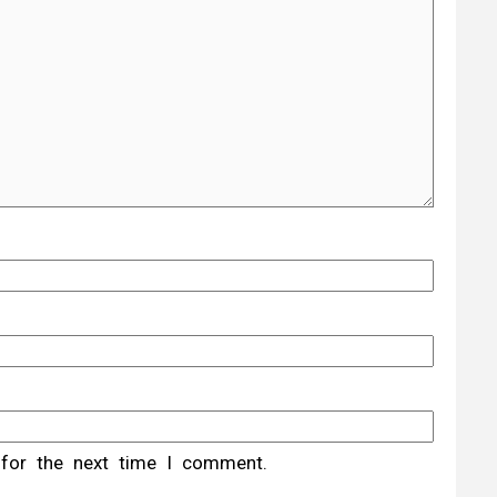
 for the next time I comment.