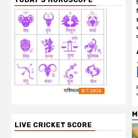
M
LIVE CRICKET SCORE