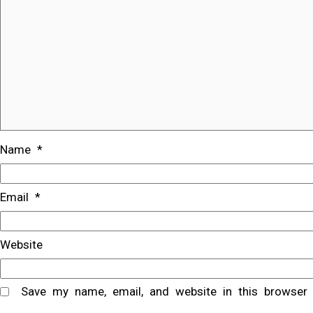
Name
*
Email
*
Website
Save my name, email, and website in this browser