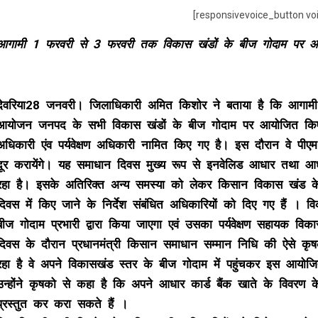
[responsivevoice_button vo
आगामी 1 फरवरी से 3 फरवरी तक विकास खंडों के बीज गोदाम पर आ
देवरिया28 जनवरी। जिलाधिकारी अमित किशोर ने बताया है कि आगा
आयोजन जनपद के सभी विकास खंडों के बीज गोदाम पर आयोजित किए ज
अधिकारी एंव पर्यवेक्षण अधिकारी नामित किए गए है। इस दौरान वे पी
दूर करायेंगे। यह समाधान दिवस मुख्य रूप से इनवेलिड आधार तथा 
रहा है। इसके अतिरिक्त अन्य समस्या को लेकर किसान विकास खंड क
दिवस में किए जाने के निर्देश संबंधित अधिकारियों को दिए गए हैं 
बीज गोदाम प्रभारी द्वारा किया जाएगा एवं उसका पर्यवेक्षण सहायक व
दिवस के दौरान प्रधानमंत्री किसान समाधान सम्मान निधि की ऐसे कृ
रहा है वे अपने विकासखंड स्तर के बीज गोदाम में पहुंचकर इस आयो
उन्होंने कृषको से कहा है कि अपने आधार कार्ड बैंक खाते के विवर
प्रस्तुत कर करा सकते हैं ।