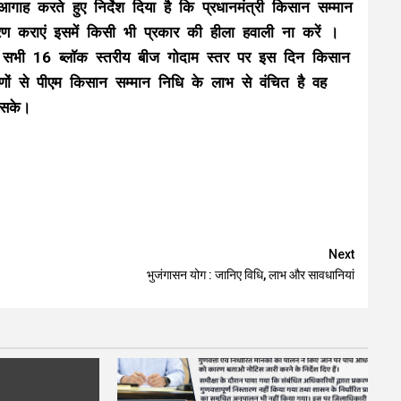
ाह करते हुए निर्देश दिया है कि प्रधानमंत्री किसान सम्मान
 कराएं इसमें किसी भी प्रकार की हीला हवाली ना करें ।
े सभी 16 ब्लॉक स्तरीय बीज गोदाम स्तर पर इस दिन किसान
ं से पीएम किसान सम्मान निधि के लाभ से वंचित है वह
 सके।
Next
भुजंगासन योग : जानिए विधि, लाभ और सावधानियां