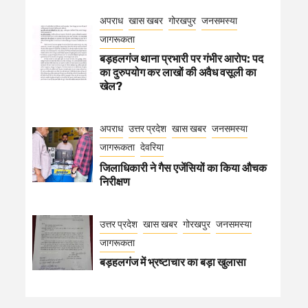
अपराध
खास खबर
गोरखपुर
जनसमस्या
जागरूकता
बड़हलगंज थाना प्रभारी पर गंभीर आरोप: पद
का दुरुपयोग कर लाखों की अवैध वसूली का
खेल?
अपराध
उत्तर प्रदेश
खास खबर
जनसमस्या
जागरूकता
देवरिया
जिलाधिकारी ने गैस एजेंसियों का किया औचक
निरीक्षण
उत्तर प्रदेश
खास खबर
गोरखपुर
जनसमस्या
जागरूकता
बड़हलगंज में भ्रष्टाचार का बड़ा खुलासा