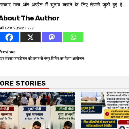
सरकार मार्च और अप्रैल में चुनाव कराने के लिए तैयारी जुटी हुई है।
About The Author
Post Views:
1,272
Continue
Previous
मदर टेरेसा फाउंडेशन की तरफ से नेत्र शिविर का किया आयोजन
Reading
ORE STORIES