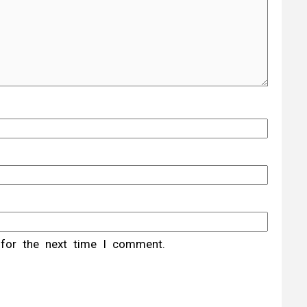
 for the next time I comment.