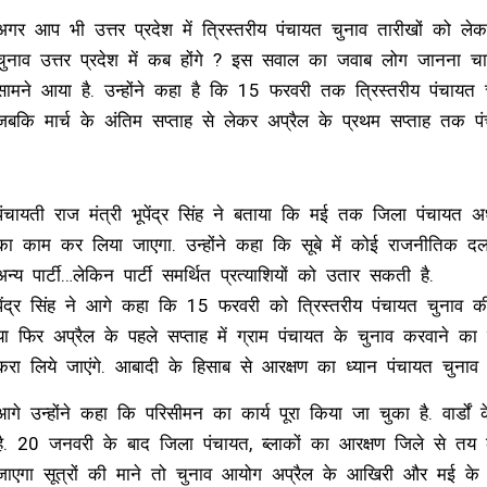
अगर आप भी उत्तर प्रदेश में त्रिस्तरीय पंचायत चुनाव तारीखों को ले
चुनाव उत्तर प्रदेश में कब होंगे ? इस सवाल का जवाब लोग जानना चाहते
सामने आया है. उन्होंने कहा है कि 15 फरवरी तक त्रिस्तरीय पंचाय
जबकि मार्च के अंतिम सप्ताह से लेकर अप्रैल के प्रथम सप्ताह तक पंच
पंचायती राज मंत्री भूपेंद्र सिंह ने बताया कि मई तक जिला पंचायत अध्य
का काम कर लिया जाएगा. उन्होंने कहा कि सूबे में कोई राजनीतिक दल 
अन्य पार्टी…लेकिन पार्टी समर्थित प्रत्याशियों को उतार सकती है.
पेंद्र सिंह ने आगे कहा कि 15 फरवरी को त्रिस्तरीय पंचायत चुनाव 
या फिर अप्रैल के पहले सप्ताह में ग्राम पंचायत के चुनाव करवाने का 
करा लिये जाएंगे. आबादी के हिसाब से आरक्षण का ध्‍यान पंचायत चुनाव 
आगे उन्होंने कहा कि परिसीमन का कार्य पूरा किया जा चुका है. वार्ड
है. 20 जनवरी के बाद जिला पंचायत, ब्लाकों का आरक्षण जिले से तय
जाएगा सूत्रों की माने तो चुनाव आयोग अप्रैल के आखिरी और मई के शु