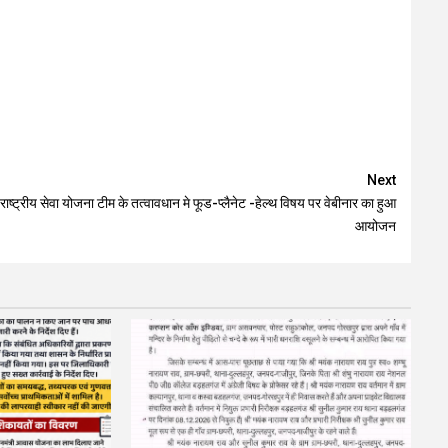
Next
राष्ट्रीय सेवा योजना टीम के तत्वावधान मे फूड-प्लैनेट -हेल्थ विषय पर वेबीनार का हुआ
आयोजन