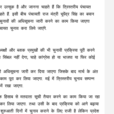
कर उत्सुक है और जानना चाहते हैं कि त्रिस्तरीय पंचायत
 हैं. इसी बीच पंचायती राज मंत्री भूपेंद्र सिंह का बयान
त चुनावों की अधिसूचना जारी करने का काम किया जाएगा
ायत चुनाव करा लिये जाएंगे.
क्षों और ब्लाक प्रमुखों की भी चुनावी प्रक्रिया पूरी करने
सिंबल नहीं देगा, चाहे कांग्रेस हो या भाजपा या फिर कोई
की अधिसूचना जारी कर दिया जाएगा जिसके बाद मार्च के अंत
काम पूरा कर लिया जाएगा. मई में त्रिस्तरीय चुनाव सम्पन्न
में रखा जाएगा.
ों के हिसाब से मतदाता सूची तैयार करने का काम किया जा रहा
 कर लिया जाएगा. तथा उसी के बाद प्रक्रिया को आगे बढ़ाया
रुआती दिनों में चुनाव कराने के लिए राजी है लेकिन प्रदेश