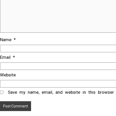
Name
*
Email
*
Website
Save my name, email, and website in this browser