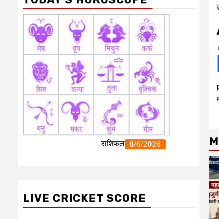
M
LIVE CRICKET SCORE