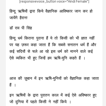
[responsivevoice_button voice=”Hindi Female”]
हिन्दू ऋषियों द्वारा किये वैज्ञानिक आविष्कार जान कर हो
जायेंगे हैरान!
डॉ राव पी सिंह
हिन्दू धर्म कितना पुराना हैं ये तो किसी को भी ज्ञात नहीं
पर यह ज़रूर कहा जाता हैं कि सबसे सनातन धर्म हैं और
कई सदियों से चले आ रहे इस धर्म को मानने वाले कई
ऐसे व्यकित भी हुए जिन्हें हम ऋषि-मुनि कहते हैं ।
आज की ज़ुबान में इन ऋषि-मुनियों को वैज्ञानिक कहा जाता
हैं ।
इन ऋषियों के द्वारा पुरातन काल में कई ऐसे अविष्कार हुए
जो दुनिया में पहले किसी ने नहीं किये ।