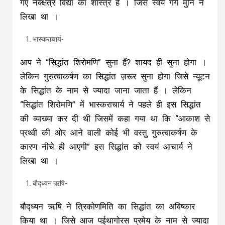
गए नक्क्षत्र विद्या का शास्त्र हैं । जिसे स्वयं गर्ग मुनि ने
लिखा था ।
भास्कराचार्य-
आप ने “सिद्धांत शिरोमणि” सुना हैं? शायद ही सुना होगा ।
लेकिन गुरुत्वाकर्षण का सिद्धांत ज़रूर सुना होगा जिसे न्यूटन
के सिद्धांत के नाम से ज्यादा जाना जाता हैं । लेकिन
“सिद्धांत शिरोमणि” में भास्कराचार्य ने पहले ही इस सिद्धांत
की व्याख्या कर दी थी जिसमें कहा गया था कि “आकाश से
प्रथ्वी की ओर आने वाली कोई भी वस्तु गुरुत्वाकर्षण के
कारण नीचे ही आएगी” इस सिद्धांत को स्वयं आचार्य ने
लिखा था ।
बौद्ध्यन ऋषि-
बौद्ध्यन ऋषि ने त्रिकोणमिति का सिद्धांत का अविष्कार
किया था । जिसे आज पईथागोरस प्रमेय के नाम से ज्यादा