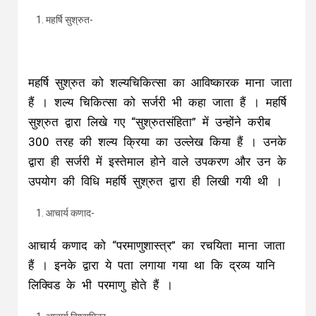
महर्षि सुश्रुत-
महर्षि सुश्रुत को शल्यचिकित्सा का आविष्कारक माना जाता
हैं । शल्य चिकित्सा को सर्जरी भी कहा जाता हैं । महर्षि
सुश्रुत द्वारा लिखे गए “सुश्रुतसंहिता” में उन्होंने करीब
300 तरह की शल्य क्रिया का उल्लेख किया हैं । उनके
द्वारा ही सर्जरी में इस्तेमाल होने वाले उपकरण और उन के
उपयोग की विधि महर्षि सुश्रुत द्वारा ही लिखी गयी थी ।
आचार्य कणाद-
आचार्य कणाद को “परमाणुशास्त्र” का रचयिता माना जाता
हैं । इनके द्वारा ये पता लगाया गया था कि द्रव्य यानि
लिक्विड के भी परमाणु होते हैं ।