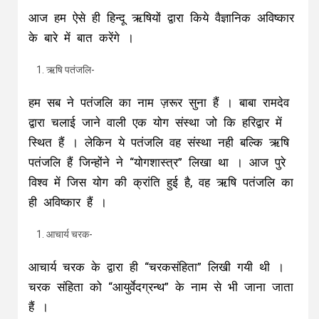
आज हम ऐसे ही हिन्दू ऋषियों द्वारा किये वैज्ञानिक अविष्कार
के बारे में बात करेंगे ।
ऋषि पतंजलि-
हम सब ने पतंजलि का नाम ज़रूर सुना हैं । बाबा रामदेव
द्वारा चलाई जाने वाली एक योग संस्था जो कि हरिद्वार में
स्थित हैं । लेकिन ये पतंजलि वह संस्था नही बल्कि ऋषि
पतंजलि हैं जिन्होंने ने “योगशास्त्र” लिखा था । आज पुरे
विश्व में जिस योग की क्रांति हुई है, वह ऋषि पतंजलि का
ही अविष्कार हैं ।
आचार्य चरक-
आचार्य चरक के द्वारा ही “चरकसंहिता” लिखी गयी थी ।
चरक संहिता को “आयुर्वेदग्रन्थ” के नाम से भी जाना जाता
हैं ।