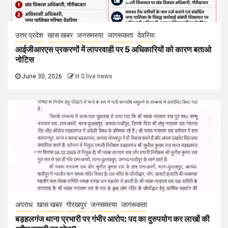
उत्तर प्रदेश
खास खबर
जनसमस्या
जागरूकता
देवरिया
आईजीआरएस प्रकरणों में लापरवाही पर 5 अधिकारियों को कारण बताओ
नोटिस
June 30, 2026
H S live news
अपराध
खास खबर
गोरखपुर
जनसमस्या
जागरूकता
बड़हलगंज थाना प्रभारी पर गंभीर आरोप: पद का दुरुपयोग कर लाखों की