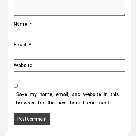
Name
*
Email
*
Website
Save my name, email, and website in this
browser for the next time I comment.