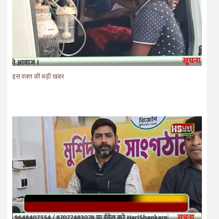
इस वक्त की बड़ी खबर