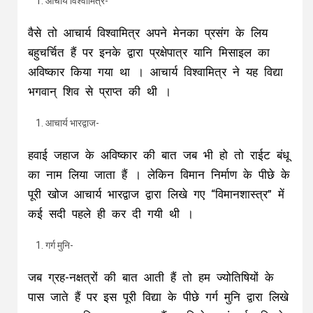
आचार्य विश्वामित्र-
वैसे तो आचार्य विश्वामित्र अपने मेनका प्रसंग के लिय
बहुचर्चित हैं पर इनके द्वारा प्रक्षेपात्र यानि मिसाइल का
अविष्कार किया गया था । आचार्य विश्वामित्र ने यह विद्या
भगवान् शिव से प्राप्त की थी ।
आचार्य भारद्वाज-
हवाई जहाज के अविष्कार की बात जब भी हो तो राईट बंधू
का नाम लिया जाता हैं । लेकिन विमान निर्माण के पीछे के
पूरी खोज आचार्य भारद्वाज द्वारा लिखे गए “विमानशास्त्र” में
कई सदी पहले ही कर दी गयी थी ।
गर्ग मुनि-
जब ग्रह-नक्षत्रों की बात आती हैं तो हम ज्योतिषियों के
पास जाते हैं पर इस पूरी विद्या के पीछे गर्ग मुनि द्वारा लिखे