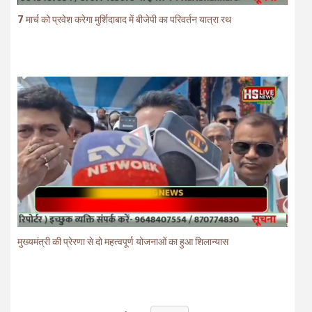
7 मार्च को प्रवेश करेगा मुर्शिदाबाद में बीजेपी का परिवर्तन यात्रा रथ
मुख्यमंत्री की प्रेरणा से दो महत्वपूर्ण योजनाओं का हुआ शिलान्यास