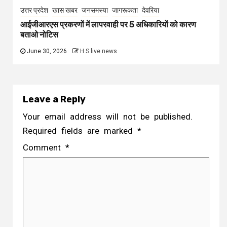
उत्तर प्रदेश
खास खबर
जनसमस्या
जागरूकता
देवरिया
आईजीआरएस प्रकरणों में लापरवाही पर 5 अधिकारियों को कारण
बताओ नोटिस
June 30, 2026
H S live news
Leave a Reply
Your email address will not be published.
Required fields are marked
*
Comment
*