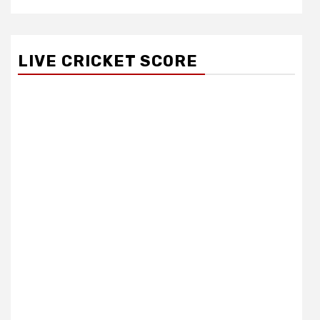
LIVE CRICKET SCORE