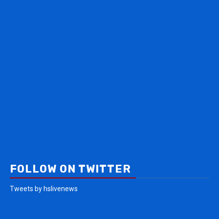
FOLLOW ON TWITTER
Tweets by hslivenews