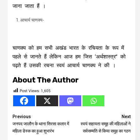
जाना जाता हैं ।
आचार्य चाणक्य-
चाणक्य को हम सभी अखंड भारत के रचियता के रूप में
पहले से जानते हैं लेकिन आज हम जिस ‘अर्थशास्त्र” को
पढ़ते हैं उसकी रचना स्वयं आचार्य चाणक्य ने की ।
About The Author
Post Views:
1,605
Continue
Previous
Next
जनपद जालौन के थाना सिरसा कलार में
स्वयं सहायता समूह की महिलाओं ने
Reading
महिला डेस्क का हुआ शुभारंभ
सर्वसम्मति से किया समुह का गठन