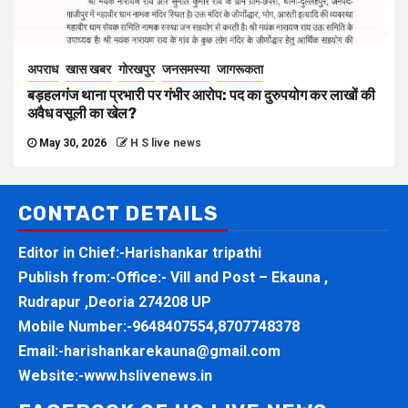
अपराध
खास खबर
गोरखपुर
जनसमस्या
जागरूकता
बड़हलगंज थाना प्रभारी पर गंभीर आरोप: पद का दुरुपयोग कर लाखों की
अवैध वसूली का खेल?
May 30, 2026
H S live news
CONTACT DETAILS
Editor in Chief:-Harishankar tripathi
Publish from:-
Office:- Vill and Post – Ekauna ,
Rudrapur ,Deoria 274208 UP
Mobile Number:-
9648407554,8707748378
Email:-
harishankarekauna@gmail.com
Website:-
www.hslivenews.in