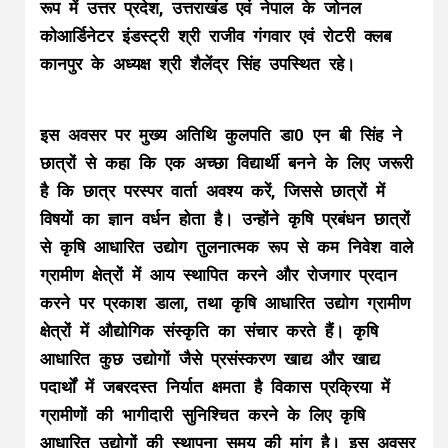
रूप में उत्तर प्रदेश, उत्तराखंड एवं नेपाल के जोनल
कोआर्डिनेटर इंडस्ट्री श्री राजीव गंगवार एवं रोटरी क्लब
कानपुर के अध्यक्ष श्री शैलेंद्र सिंह उपस्थित रहे।
इस अवसर पर मुख्य अतिथि कुलपति डा0 एन बी सिंह ने
छात्रों से कहा कि एक अच्छा विद्यार्थी बनने के लिए जरूरी
है कि छात्र परस्पर वार्ता अवश्य करें, जिससे छात्रों में
विषयों का ज्ञान वर्धन होता है। उन्होंने कृषि प्रबंधन छात्रों
से कृषि आधारित उद्योग तुलनात्मक रूप से कम निवेश वाले
ग्रामीण क्षेत्रों में आय स्थापित करने और रोजगार प्रदान
करने पर प्रकाश डाला, तथा कृषि आधारित उद्योग ग्रामीण
क्षेत्रों में औद्योगिक संस्कृति का संचार करते हैं। कृषि
आधारित कुछ उद्योगों जैसे प्रसंस्करण खाद्य और खाद्य
पदार्थों में जबरदस्त निर्यात क्षमता है विकास प्रक्रिया में
ग्रामीणों की भागीदारी सुनिश्चित करने के लिए कृषि
आधारित उद्योगों की स्थापना समय की मांग है। इस अवसर