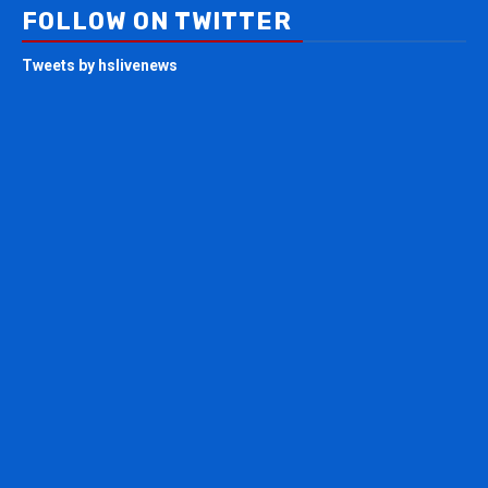
FOLLOW ON TWITTER
Tweets by hslivenews