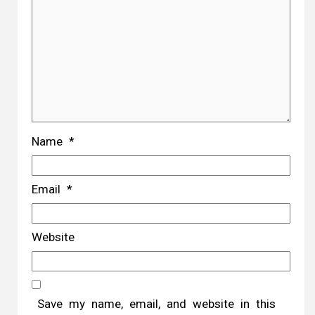
Name
*
Email
*
Website
Save my name, email, and website in this