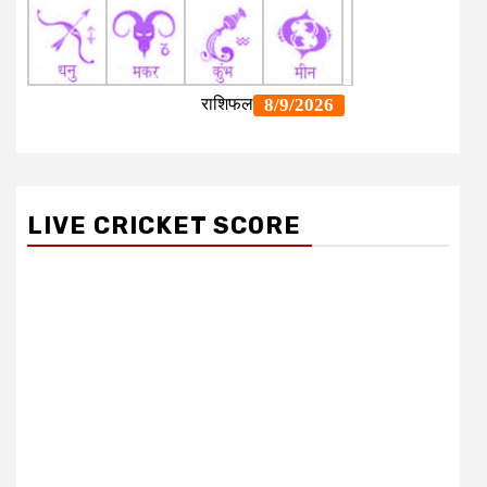
LIVE CRICKET SCORE