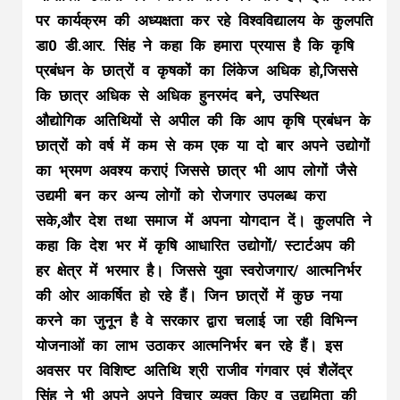
पर कार्यक्रम की अध्यक्षता कर रहे विश्वविद्यालय के कुलपति
डा0 डी.आर. सिंह ने कहा कि हमारा प्रयास है कि कृषि
प्रबंधन के छात्रों व कृषकों का लिंकेज अधिक हो,जिससे
कि छात्र अधिक से अधिक हुनरमंद बने, उपस्थित
औद्योगिक अतिथियों से अपील की कि आप कृषि प्रबंधन के
छात्रों को वर्ष में कम से कम एक या दो बार अपने उद्योगों
का भ्रमण अवश्य कराएं जिससे छात्र भी आप लोगों जैसे
उद्यमी बन कर अन्य लोगों को रोजगार उपलब्ध करा
सके,और देश तथा समाज में अपना योगदान दें। कुलपति ने
कहा कि देश भर में कृषि आधारित उद्योगों/ स्टार्टअप की
हर क्षेत्र में भरमार है। जिससे युवा स्वरोजगार/ आत्मनिर्भर
की ओर आकर्षित हो रहे हैं। जिन छात्रों में कुछ नया
करने का जुनून है वे सरकार द्वारा चलाई जा रही विभिन्न
योजनाओं का लाभ उठाकर आत्मनिर्भर बन रहे हैं। इस
अवसर पर विशिष्ट अतिथि श्री राजीव गंगवार एवं शैलेंद्र
सिंह ने भी अपने अपने विचार व्यक्त किए व उद्यमिता की