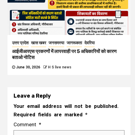
उत्तर प्रदेश
खास खबर
जनसमस्या
जागरूकता
देवरिया
आईजीआरएस प्रकरणों में लापरवाही पर 5 अधिकारियों को कारण
बताओ नोटिस
June 30, 2026
H S live news
Leave a Reply
Your email address will not be published.
Required fields are marked
*
Comment
*