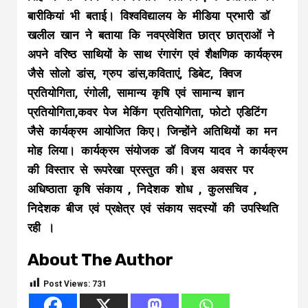
बारीकियां भी बताई। विश्वविद्यालय के मीडिया प्रभारी डॉ
खलील खान ने बताया कि नवप्रवेशित छात्र छात्राओं ने
अपने वरिष्ठ साथियों के साथ रंगारंग एवं शैक्षणिक कार्यक्रम
जैसे सोलो डांस, ग्रुप डांस,कविताएं, डिबेट, क्विज
प्रतियोगिता, रंगोली, सामान्य कृषि एवं सामान्य ज्ञान
प्रतियोगिता,कवर पेज मेकिंग प्रतियोगिता, फोटो एडिटिंग
जैसे कार्यक्रम आयोजित किए। जिन्होंने अतिथियों का मन
मोह लिया। कार्यक्रम संयोजक डॉ विजय यादव ने कार्यक्रम
की विस्तार से रूपरेखा प्रस्तुत की। इस अवसर पर
अधिष्ठाता कृषि संकाय , निदेशक शोध , कुलसचिव ,
निदेशक बीज एवं प्रक्षेत्र एवं संकाय सदस्यों की उपस्थिति
रही ।
About The Author
Post Views:
731