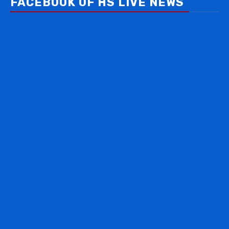
FACEBOOK OF HS LIVE NEWS