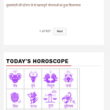
मुख्यमंत्री की प्रेरणा से दो महत्वपूर्ण योजनाओं का हुआ शिलान्यास
1
of
927
Next
TODAY’S HOROSCOPE