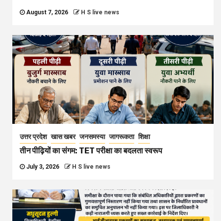
August 7, 2026
H S live news
उत्तर प्रदेश
खास खबर
जनसमस्या
जागरूकता
शिक्षा
तीन पीढ़ियों का संगम: TET परीक्षा का बदलता स्वरूप
July 3, 2026
H S live news