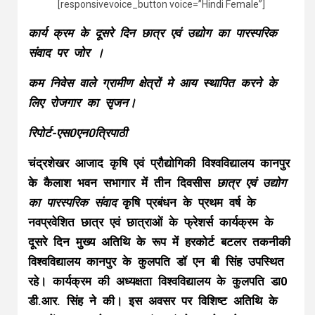
[responsivevoice_button voice=”Hindi Female”]
कार्य क्रम के दूसरे दिन छात्र एवं उद्योग का पारस्परिक
संवाद पर जोर ।
कम निवेस वाले ग्रामीण क्षेत्रों मे आय स्थापित करने के
लिए रोजगार का सृजन।
रिपोर्ट-एस0एन0त्रिपाठी
चंद्रशेखर आजाद कृषि एवं प्रौद्योगिकी विश्वविद्यालय कानपुर
के कैलाश भवन सभागार में तीन दिवसीस
छात्र एवं उद्योग
का पारस्परिक संवाद
कृषि प्रबंधन के प्रथम वर्ष के
नवप्रवेशित छात्र एवं छात्राओं के फ्रेशर्स कार्यक्रम के
दूसरे दिन मुख्य अतिथि के रूप में हरकोर्ट बटलर तकनीकी
विश्वविद्यालय कानपुर के कुलपति डॉ एन बी सिंह उपस्थित
रहे। कार्यक्रम की अध्यक्षता विश्वविद्यालय के कुलपति डा0
डी.आर. सिंह ने की। इस अवसर पर विशिष्ट अतिथि के