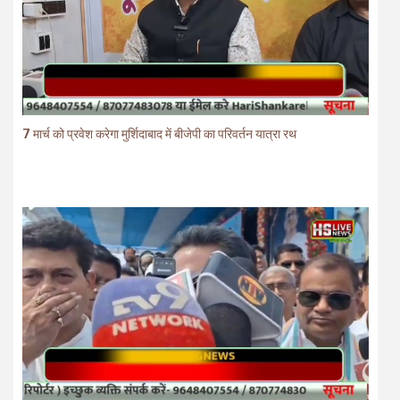
7 मार्च को प्रवेश करेगा मुर्शिदाबाद में बीजेपी का परिवर्तन यात्रा रथ