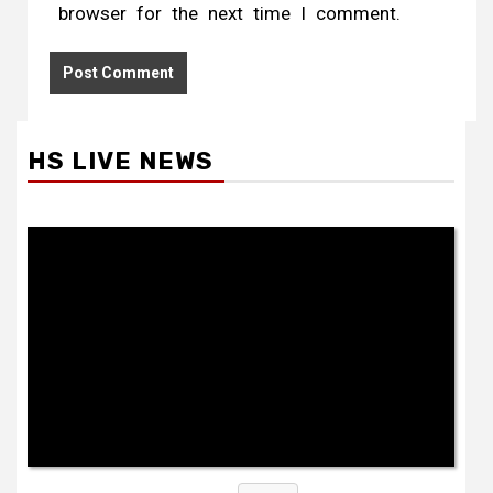
browser for the next time I comment.
HS LIVE NEWS