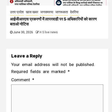
उत्तर प्रदेश
खास खबर
जनसमस्या
जागरूकता
देवरिया
आईजीआरएस प्रकरणों में लापरवाही पर 5 अधिकारियों को कारण
बताओ नोटिस
June 30, 2026
H S live news
Leave a Reply
Your email address will not be published.
Required fields are marked
*
Comment
*