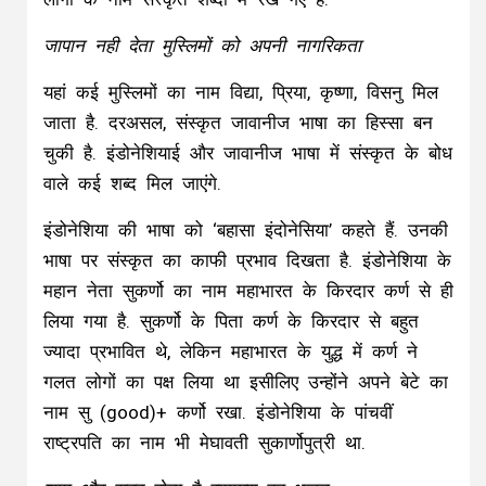
जापान नही देता मुस्लिमों को अपनी नागरिकता
यहां कई मुस्लिमों का नाम विद्या, प्रिया, कृष्णा, विसनु मिल
जाता है. दरअसल, संस्कृत जावानीज भाषा का हिस्सा बन
चुकी है. इंडोनेशियाई और जावानीज भाषा में संस्कृत के बोध
वाले कई शब्द मिल जाएंगे.
इंडोनेशिया की भाषा को ‘बहासा इंदोनेसिया’ कहते हैं. उनकी
भाषा पर संस्कृत का काफी प्रभाव दिखता है. इंडोनेशिया के
महान नेता सुकर्णो का नाम महाभारत के किरदार कर्ण से ही
लिया गया है. सुकर्णो के पिता कर्ण के किरदार से बहुत
ज्यादा प्रभावित थे, लेकिन महाभारत के युद्ध में कर्ण ने
गलत लोगों का पक्ष लिया था इसीलिए उन्होंने अपने बेटे का
नाम सु (good)+ कर्णो रखा. इंडोनेशिया के पांचवीं
राष्ट्रपति का नाम भी मेघावती सुकार्णोपुत्री था.