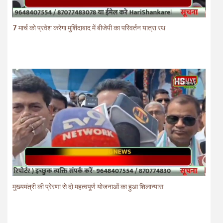
7 मार्च को प्रवेश करेगा मुर्शिदाबाद में बीजेपी का परिवर्तन यात्रा रथ
मुख्यमंत्री की प्रेरणा से दो महत्वपूर्ण योजनाओं का हुआ शिलान्यास