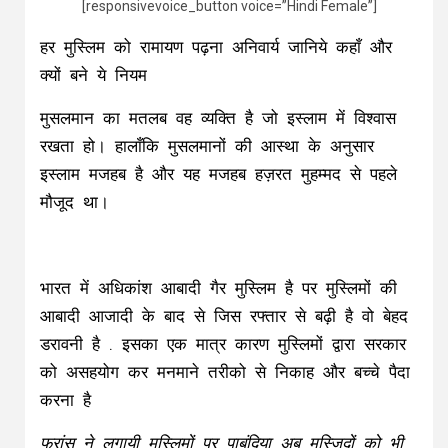
[responsivevoice_button voice=”Hindi Female”]
हर मुस्लिम को रामायण पढ़ना अनिवार्य जानिये कहाँ और
क्यों बने ये नियम
मुसलमान का मतलब वह व्यक्ति है जो इस्लाम में विश्वास
रखता हो। हालाँकि मुसलमानों की आस्था के अनुसार
इस्लाम मजहब है और यह मजहब हज़रत मुहम्मद से पहले
मौजूद था।
भारत में अधिकांश आबादी गैर मुस्लिम है पर मुस्लिमों की
आबादी आजादी के बाद से जिस रफ्तार से बढ़ी है वो बेहद
डरावनी है . इसका एक मात्र कारण मुस्लिमों द्वारा सरकार
को असहयोग कर मनमाने तरीको से निकाह और बच्चे पैदा
करना है
फ्रांस ने लगायी मुस्लिमों पर पाबंदिया अब मस्जिदों को भी