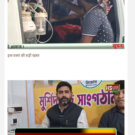
इस वक्त की बड़ी खबर