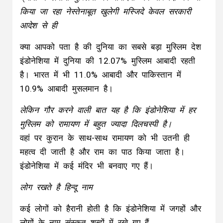
किया जा रहा नेस्तेनाबूत खुलेगी मस्जिदे केवल सरकारी
आदेश से ही
क्या आपको पता है की दुनिया का सबसे बड़ा मुस्लिम देश
इंडोनेशिया में दुनिया की 12.07% मुस्लिम आबादी रहती
है। भारत में भी 11.0% आबादी और पाकिस्तान में
10.9% आबादी मुसलमान है।
लेकिन गौर करने वाली बात यह है कि इंडोनेशिया में हर
मुस्लिम को रामायण में बहुत ज्यादा दिलचस्पी है।
वहां पर कुरान के साथ-साथ रामायण को भी उतनी ही
महत्व दी जाती है और राम का पाठ किया जाता है।
इंडोनेशिया में कई मंदिर भी बनवाए गए हैं।
लोग रखते है हिन्दू नाम
कई लोगों को हैरानी होती है कि इंडोनेशिया में जगहों और
लोगों के नाम संस्कृत शब्दों में रखे गए हैं.