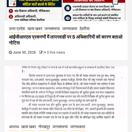
उत्तर प्रदेश
खास खबर
जनसमस्या
जागरूकता
देवरिया
आईजीआरएस प्रकरणों में लापरवाही पर 5 अधिकारियों को कारण बताओ
नोटिस
June 30, 2026
H S live news
अपराध
खास खबर
गोरखपुर
जनसमस्या
जागरूकता