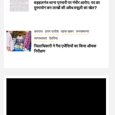
बड़हलगंज थाना प्रभारी पर गंभीर आरोप: पद का
दुरुपयोग कर लाखों की अवैध वसूली का खेल?
अपराध
उत्तर प्रदेश
खास खबर
जनसमस्या
जागरूकता
देवरिया
जिलाधिकारी ने गैस एजेंसियों का किया औचक
निरीक्षण
Video
Player