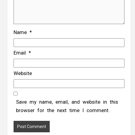
Name
*
Email
*
Website
Save my name, email, and website in this
browser for the next time I comment.