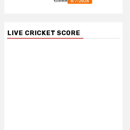
LIVE CRICKET SCORE