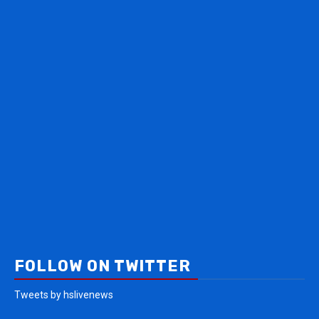
FOLLOW ON TWITTER
Tweets by hslivenews