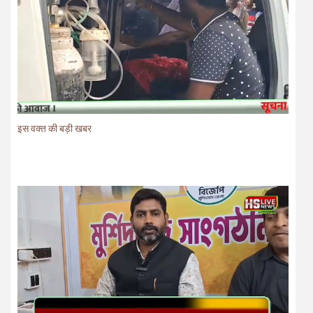
इस वक्त की बड़ी खबर