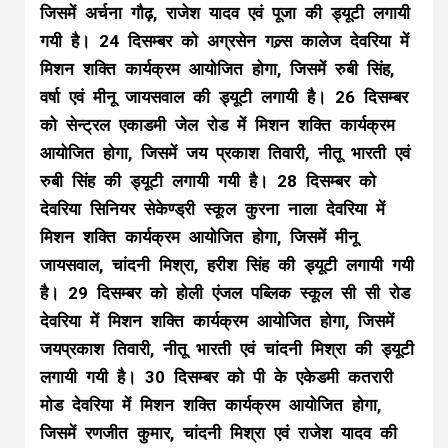
जिसमें अर्चना गौढ़, राजेश यादव एवं पूजा की ड्यूटी लगायी
गयी है। 24 दिसम्बर को अग्रसेन गल्र्स कालेज देवरिया में
मिशन शक्ति कार्यक्रम आयोजित होगा, जिसमें रुबी सिंह,
वर्षा एवं मीनू जायसवाल की ड्यूटी लगायी है। 26 दिसम्बर
को सेन्ट्रल एकाडमी जेल रोड में मिशन शक्ति कार्यक्रम
आयोजित होगा, जिसमें जय प्रकाश तिवारी, नीतू भारती एवं
रुबी सिंह की ड्यूटी लगायी गयी है। 28 दिसम्बर को
देवरिया सिनियर सेकेण्ड्री स्कूल कुरना नाला देवरिया में
मिशन शक्ति कार्यक्रम आयोजित होगा, जिसमें मीनू
जायसवाल, चांदनी मिश्रा, हरीश सिंह की ड्यूटी लगायी गयी
है। 29 दिसम्बर को होली एंजल पब्लिक स्कूल सी सी रोड
देवरिया में मिशन शक्ति कार्यक्रम आयोजित होगा, जिसमें
जयप्रकाश तिवारी, नीतू भारती एवं चांदनी मिश्रा की ड्यूटी
लगायी गयी है। 30 दिसम्बर को पी के एकेडमी कतरारी
मोड देवरिया में मिशन शक्ति कार्यक्रम आयोजित होगा,
जिसमें रणजीत कुमार, चांदनी मिश्रा एवं राजेश यादव की