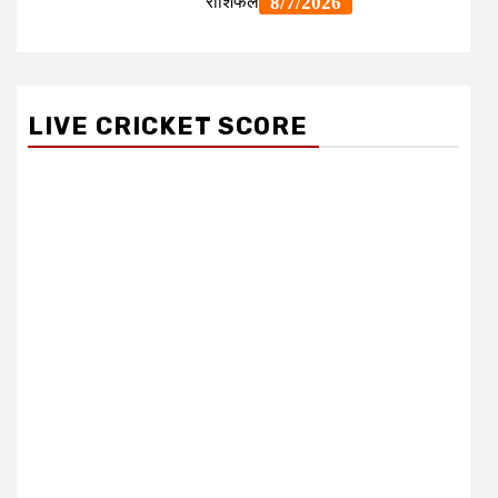
LIVE CRICKET SCORE