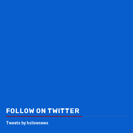
FOLLOW ON TWITTER
Tweets by hslivenews