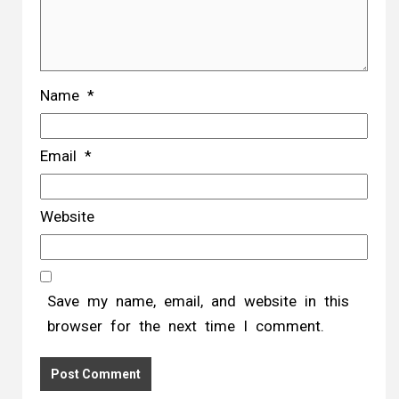
Name
*
Email
*
Website
Save my name, email, and website in this
browser for the next time I comment.