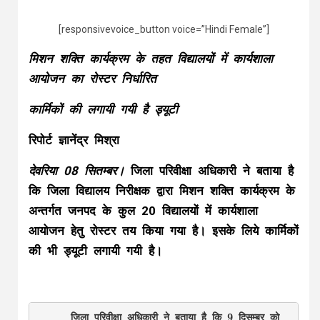
[responsivevoice_button voice=”Hindi Female”]
मिशन शक्ति कार्यक्रम के तहत विद्यालयों में कार्यशाला
आयोजन का रोस्टर निर्धारित
कार्मिकों की लगायी गयी है ड्यूटी
रिपोर्ट ज्ञानेंद्र मिश्रा
देवरिया 08 सितम्बर।
जिला परिवीक्षा अधिकारी ने बताया है
कि जिला विद्यालय निरीक्षक द्वारा मिशन शक्ति कार्यक्रम के
अन्तर्गत जनपद के कुल 20 विद्यालयों में कार्यशाला
आयोजन हेतु रोस्टर तय किया गया है। इसके लिये कार्मिकों
की भी ड्यूटी लगायी गयी है।
      जिला परिवीक्षा अधिकारी ने बताया है कि 9 दिसम्बर को 