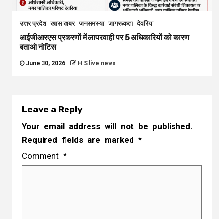
उत्तर प्रदेश
खास खबर
जनसमस्या
जागरूकता
देवरिया
आईजीआरएस प्रकरणों में लापरवाही पर 5 अधिकारियों को कारण
बताओ नोटिस
June 30, 2026
H S live news
Leave a Reply
Your email address will not be published.
Required fields are marked
*
Comment
*