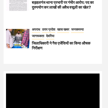
बड़हलगंज थाना प्रभारी पर गंभीर आरोप: पद का
दुरुपयोग कर लाखों की अवैध वसूली का खेल?
अपराध
उत्तर प्रदेश
खास खबर
जनसमस्या
जागरूकता
देवरिया
जिलाधिकारी ने गैस एजेंसियों का किया औचक
निरीक्षण
Video
Player