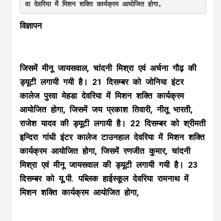
विज्ञापन
जिसमें मीनू जायसवाल, चांदनी मिश्रा एवं अर्चना गौढ़ की
ड्यूटी लगायी गयी है। 21 दिसम्बर को जोनिया इंटर
कालेज पुरवा मेहडा देवरिया में मिशन शक्ति कार्यक्रम
आयोजित होगा, जिसमें जय प्रकाश तिवारी, नीतू भारती,
राजेश यादव की ड्यूटी लगायी है। 22 दिसम्बर को श्रीमती
इन्दिरा गांधी इंटर कालेज टाउनहाल देवरिया में मिशन शक्ति
कार्यक्रम आयोजित होगा, जिसमें रणजीत कुमार, चांदनी
मिश्रा एवं मीनू जायसवाल की ड्यूटी लगायी गयी है। 23
दिसम्बर को यू.पी. पब्लिक हाईस्कूल देवरिया रामनाथ में
मिशन शक्ति कार्यक्रम आयोजित होगा,