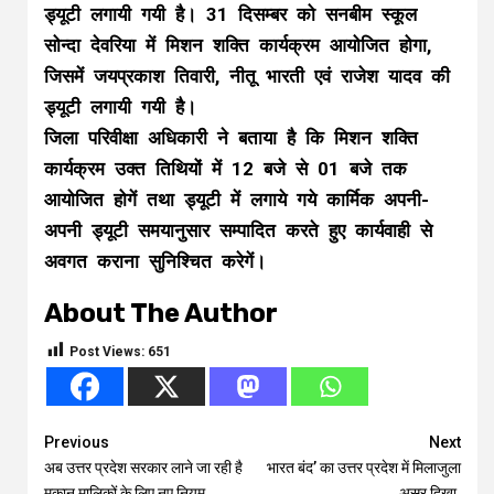
ड्यूटी लगायी गयी है। 31 दिसम्बर को सनबीम स्कूल
सोन्दा देवरिया में मिशन शक्ति कार्यक्रम आयोजित होगा,
जिसमें जयप्रकाश तिवारी, नीतू भारती एवं राजेश यादव की
ड्यूटी लगायी गयी है।
जिला परिवीक्षा अधिकारी ने बताया है कि मिशन शक्ति
कार्यक्रम उक्त तिथियों में 12 बजे से 01 बजे तक
आयोजित होगें तथा ड्यूटी में लगाये गये कार्मिक अपनी-
अपनी ड्यूटी समयानुसार सम्पादित करते हुए कार्यवाही से
अवगत कराना सुनिश्चित करेगें।
About The Author
Post Views:
651
Continue
Previous
Next
अब उत्तर प्रदेश सरकार लाने जा रही है
भारत बंद’ का उत्तर प्रदेश में मिलाजुला
Reading
मकान मालिकों के लिए नए नियम
असर दिखा.