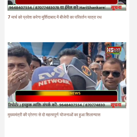
7 मार्च को प्रवेश करेगा मुर्शिदाबाद में बीजेपी का परिवर्तन यात्रा रथ
मुख्यमंत्री की प्रेरणा से दो महत्वपूर्ण योजनाओं का हुआ शिलान्यास