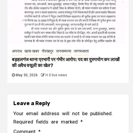
अपराध
खास खबर
गोरखपुर
जनसमस्या
जागरूकता
बड़हलगंज थाना प्रभारी पर गंभीर आरोप: पद का दुरुपयोग कर लाखों
की अवैध वसूली का खेल?
May 30, 2026
H S live news
Leave a Reply
Your email address will not be published.
Required fields are marked
*
Comment
*