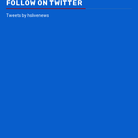
FOLLOW ON TWITTER
Tweets by hslivenews