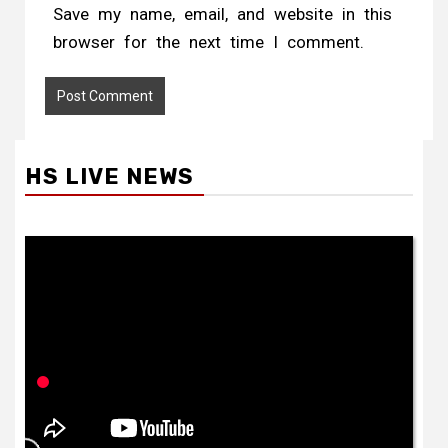
Save my name, email, and website in this
browser for the next time I comment.
HS LIVE NEWS