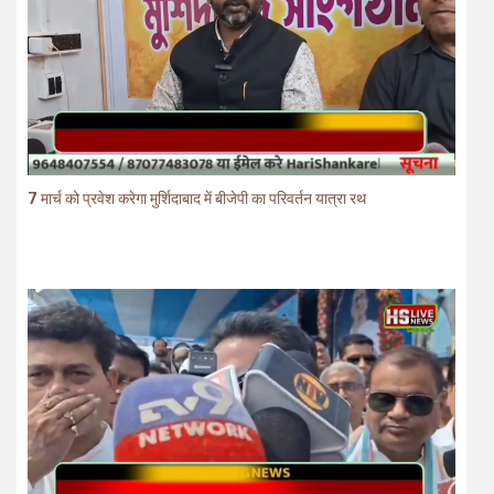
7 मार्च को प्रवेश करेगा मुर्शिदाबाद में बीजेपी का परिवर्तन यात्रा रथ