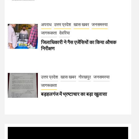
अपराध
उत्तर प्रदेश
खास खबर
जनसमस्या
जागरूकता
देवरिया
जिलाधिकारी ने गैस एजेंसियों का किया औचक
निरीक्षण
उत्तर प्रदेश
खास खबर
गोरखपुर
जनसमस्या
जागरूकता
बड़हलगंज में भ्रष्टाचार का बड़ा खुलासा
Video
Player