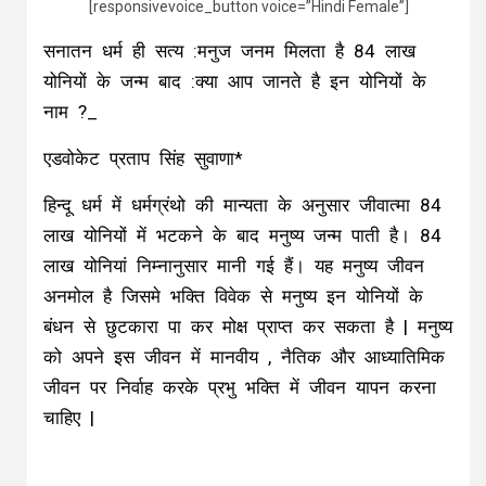
[responsivevoice_button voice=”Hindi Female”]
सनातन धर्म ही सत्य :मनुज जनम मिलता है 84 लाख
योनियों के जन्म बाद :क्या आप जानते है इन योनियों के
नाम ?_
एडवोकेट प्रताप सिंह सुवाणा*
हिन्दू धर्म में धर्मग्रंथो की मान्यता के अनुसार जीवात्मा 84
लाख योनियों में भटकने के बाद मनुष्य जन्म पाती है। 84
लाख योनियां निम्नानुसार मानी गई हैं। यह मनुष्य जीवन
अनमोल है जिसमे भक्ति विवेक से मनुष्य इन योनियों के
बंधन से छुटकारा पा कर मोक्ष प्राप्त कर सकता है | मनुष्य
को अपने इस जीवन में मानवीय , नैतिक और आध्यातिमिक
जीवन पर निर्वाह करके प्रभु भक्ति में जीवन यापन करना
चाहिए |