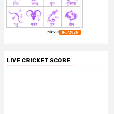
LIVE CRICKET SCORE