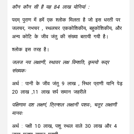
कौन कौन सी है यह 84 लाख योनियां :
पदम् पुराण में हमें एक श्लोक मिलता है जो इस धरती पर
जलचर, नभचर , स्थलचर एककोशिकीय, बहुकोशिकीय, और
अन्य कोटि के जीव जंतु की संख्या बतायी गयी है।
श्लोक इस तरह है।
जलज नव लक्षाणी, स्थावर लक्ष विम्शति, कृमयो रूद्र
संख्यकः
अर्थ : पानी के जीव जंतु 9 लाख , स्थिर प्राणी यानि पेड़
20 लाख ,11 लाख सर्प समान जहरीले
पक्षिणाम दश लक्षणं, त्रिन्शल लक्षानी पशवः, चतुर लक्षाणी
मानवः
अर्थ : पक्षी 10 लाख, पशु स्थल वाले 30 लाख और 4