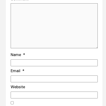
Name
*
Email
*
Website