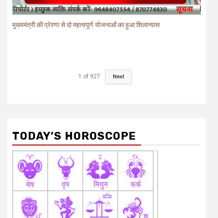
मुख्यमंत्री की प्रेरणा से दो महत्वपूर्ण योजनाओं का हुआ शिलान्यास
1
of
927
Next
TODAY’S HOROSCOPE