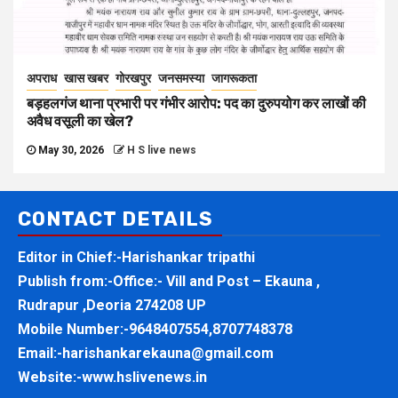
अपराध
खास खबर
गोरखपुर
जनसमस्या
जागरूकता
बड़हलगंज थाना प्रभारी पर गंभीर आरोप: पद का दुरुपयोग कर लाखों की
अवैध वसूली का खेल?
May 30, 2026
H S live news
CONTACT DETAILS
Editor in Chief:-Harishankar tripathi
Publish from:-
Office:- Vill and Post – Ekauna ,
Rudrapur ,Deoria 274208 UP
Mobile Number:-
9648407554,8707748378
Email:-
harishankarekauna@gmail.com
Website:-
www.hslivenews.in