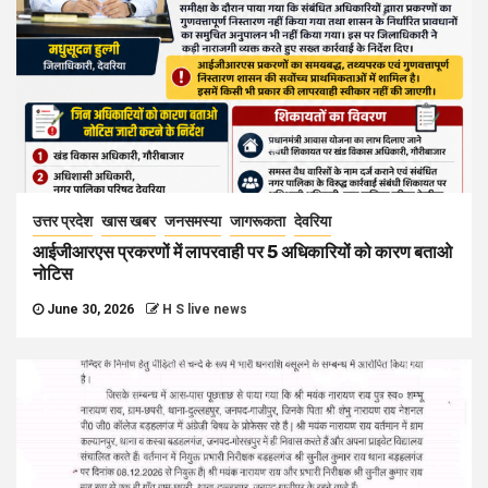
उत्तर प्रदेश
खास खबर
जनसमस्या
जागरूकता
देवरिया
आईजीआरएस प्रकरणों में लापरवाही पर 5 अधिकारियों को कारण बताओ
नोटिस
June 30, 2026
H S live news