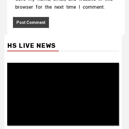
browser for the next time I comment.
HS LIVE NEWS