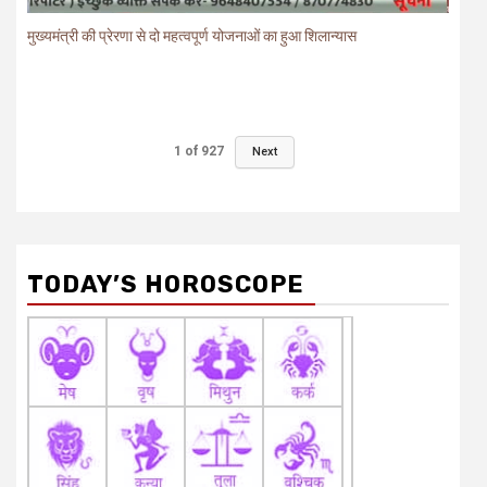
मुख्यमंत्री की प्रेरणा से दो महत्वपूर्ण योजनाओं का हुआ शिलान्यास
1
of
927
Next
TODAY’S HOROSCOPE