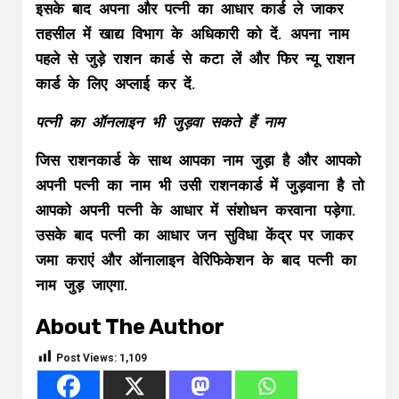
इसके बाद अपना और पत्नी का आधार कार्ड ले जाकर
तहसील में खाद्य विभाग के अधिकारी को दें. अपना नाम
पहले से जुड़े राशन कार्ड से कटा लें और फिर न्यू राशन
कार्ड के लिए अप्लाई कर दें.
पत्नी का ऑनलाइन भी जुड़वा सकते हैं नाम
जिस राशनकार्ड के साथ आपका नाम जुड़ा है और आपको
अपनी पत्नी का नाम भी उसी राशनकार्ड में जुड़वाना है तो
आपको अपनी पत्नी के आधार में संशोधन करवाना पड़ेगा.
उसके बाद पत्नी का आधार जन सुविधा केंद्र पर जाकर
जमा कराएं और ऑनालाइन वेरिफिकेशन के बाद पत्नी का
नाम जुड़ जाएगा.
About The Author
Post Views:
1,109