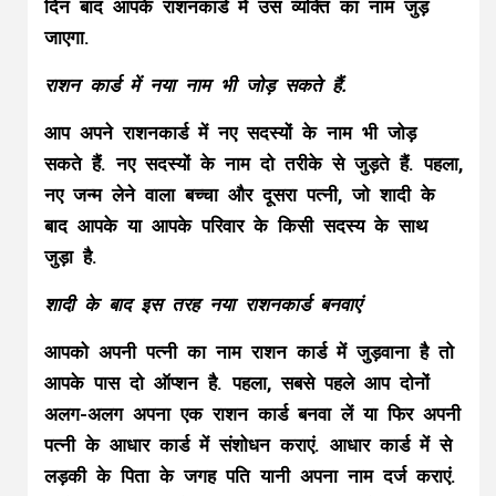
दिन बाद आपके राशनकार्ड में उस व्यक्ति का नाम जुड़
जाएगा.
राशन कार्ड में नया नाम भी जोड़ सकते हैं.
आप अपने राशनकार्ड में नए सदस्यों के नाम भी जोड़
सकते हैं. नए सदस्यों के नाम दो तरीके से जुड़ते हैं. पहला,
नए जन्म लेने वाला बच्चा और दूसरा पत्नी, जो शादी के
बाद आपके या आपके परिवार के किसी सदस्य के साथ
जुड़ा है.
शादी के बाद इस तरह नया राशनकार्ड बनवाएं
आपको अपनी पत्नी का नाम राशन कार्ड में जुड़वाना है तो
आपके पास दो ऑप्शन है. पहला, सबसे पहले आप दोनों
अलग-अलग अपना एक राशन कार्ड बनवा लें या फिर अपनी
पत्नी के आधार कार्ड में संशोधन कराएं. आधार कार्ड में से
लड़की के पिता के जगह पति यानी अपना नाम दर्ज कराएं.