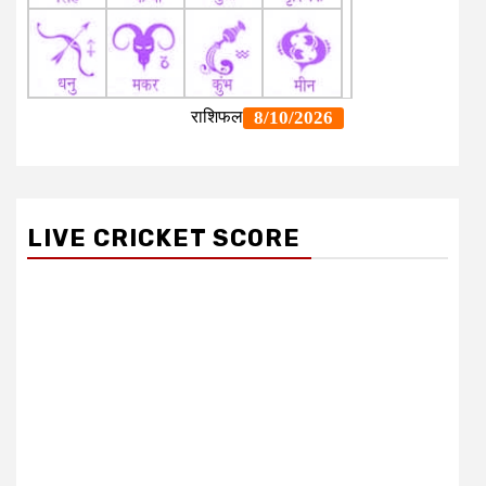
LIVE CRICKET SCORE