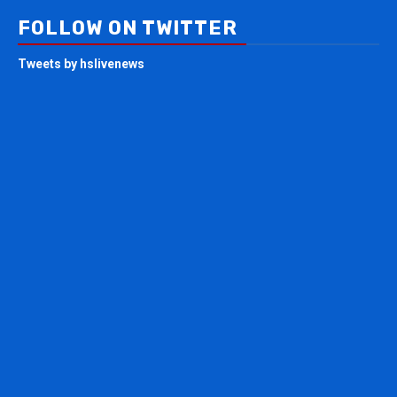
FOLLOW ON TWITTER
Tweets by hslivenews