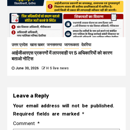
उत्तर प्रदेश
खास खबर
जनसमस्या
जागरूकता
देवरिया
आईजीआरएस प्रकरणों में लापरवाही पर 5 अधिकारियों को कारण
बताओ नोटिस
June 30, 2026
H S live news
Leave a Reply
Your email address will not be published.
Required fields are marked
*
Comment
*