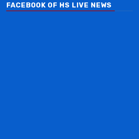
FACEBOOK OF HS LIVE NEWS