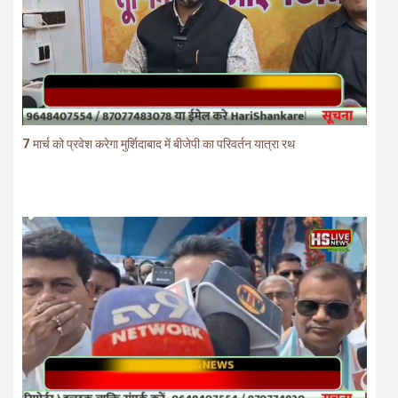
7 मार्च को प्रवेश करेगा मुर्शिदाबाद में बीजेपी का परिवर्तन यात्रा रथ