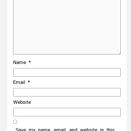
Name
*
Email
*
Website
Save my name, email, and website in this