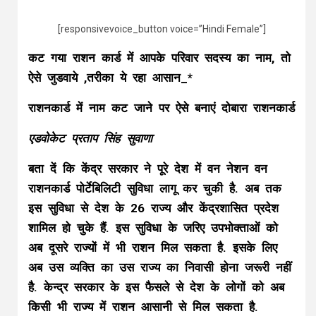
[responsivevoice_button voice=”Hindi Female”]
कट गया राशन कार्ड में आपके परिवार सदस्य का नाम, तो
ऐसे जुडवाये ,तरीका ये रहा आसान_*
राशनकार्ड में नाम कट जाने पर ऐसे बनाएं दोबारा राशनकार्ड
एडवोकेट प्रताप सिंह सुवाणा
बता दें कि केंद्र सरकार ने पूरे देश में वन नेशन वन
राशनकार्ड पोर्टेबिलिटी सुविधा लागू कर चुकी है. अब तक
इस सुविधा से देश के 26 राज्य और केंद्रशासित प्रदेश
शामिल हो चुके हैं. इस सुविधा के जरिए उपभोक्ताओं को
अब दूसरे राज्यों में भी राशन मिल सकता है. इसके लिए
अब उस व्यक्ति का उस राज्य का निवासी होना जरूरी नहीं
है. केन्द्र सरकार के इस फैसले से देश के लोगों को अब
किसी भी राज्य में राशन आसानी से मिल सकता है.