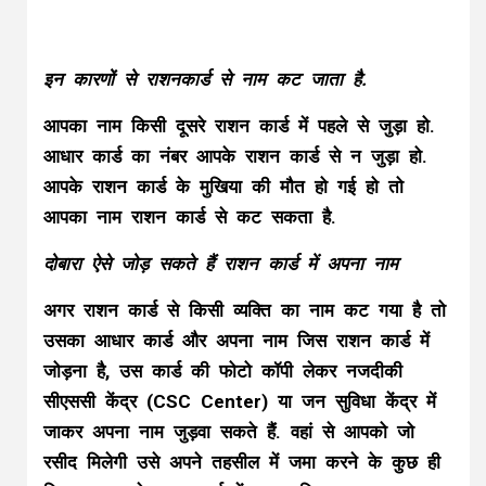
इन कारणों से राशनकार्ड से नाम कट जाता है.
आपका नाम किसी दूसरे राशन कार्ड में पहले से जुड़ा हो.
आधार कार्ड का नंबर आपके राशन कार्ड से न जुड़ा हो.
आपके राशन कार्ड के मुखिया की मौत हो गई हो तो
आपका नाम राशन कार्ड से कट सकता है.
दोबारा ऐसे जोड़ सकते हैं राशन कार्ड में अपना नाम
अगर राशन कार्ड से किसी व्यक्ति का नाम कट गया है तो
उसका आधार कार्ड और अपना नाम जिस राशन कार्ड में
जोड़ना है, उस कार्ड की फोटो कॉपी लेकर नजदीकी
सीएससी केंद्र (CSC Center) या जन सुविधा केंद्र में
जाकर अपना नाम जुड़वा सकते हैं. वहां से आपको जो
रसीद मिलेगी उसे अपने तहसील में जमा करने के कुछ ही