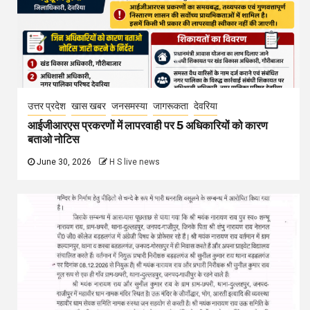
उत्तर प्रदेश
खास खबर
जनसमस्या
जागरूकता
देवरिया
आईजीआरएस प्रकरणों में लापरवाही पर 5 अधिकारियों को कारण
बताओ नोटिस
June 30, 2026
H S live news