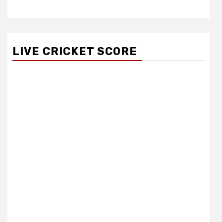
LIVE CRICKET SCORE