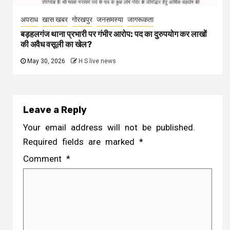
अपराध
खास खबर
गोरखपुर
जनसमस्या
जागरूकता
बड़हलगंज थाना प्रभारी पर गंभीर आरोप: पद का दुरुपयोग कर लाखों
की अवैध वसूली का खेल?
May 30, 2026
H S live news
Leave a Reply
Your email address will not be published.
Required fields are marked
*
Comment
*