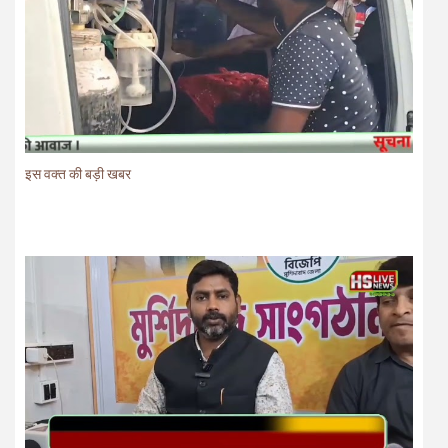
इस वक्त की बड़ी खबर