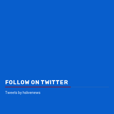
FOLLOW ON TWITTER
Tweets by hslivenews