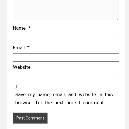
Name
*
Email
*
Website
Save my name, email, and website in this
browser for the next time I comment.