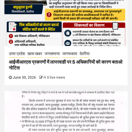
उत्तर प्रदेश
खास खबर
जनसमस्या
जागरूकता
देवरिया
आईजीआरएस प्रकरणों में लापरवाही पर 5 अधिकारियों को कारण बताओ
नोटिस
June 30, 2026
H S live news